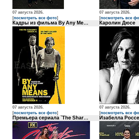
07 августа 2026.
07 августа 2026.
[
посмотреть все фото
]
[
посмотреть все ф
Кадры из фильма By Any Means
Каролин Дюсе
07 августа 2026.
07 августа 2026.
[
посмотреть все фото
]
[
посмотреть все ф
Премьера сериала `The Shards`