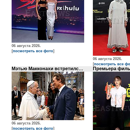
06 августа 2026.
[
посмотреть все фото
]
06 августа 2026.
[
посмотреть все ф
Мэтью Макконахи встретился с Папой Римским
06 августа 2026.
[
посмотреть все фото
]