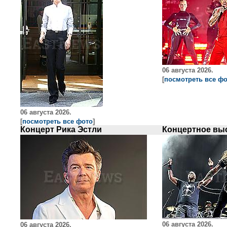
06 августа 2026.
[
посмотреть все ф
06 августа 2026.
[
посмотреть все фото
]
Концерт Рика Эстли
06 августа 2026.
06 августа 2026.