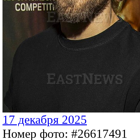
17 декабря 2025
Номер фото: #26617491