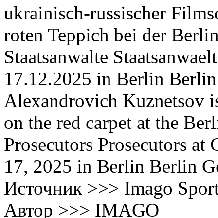
ukrainisch-russischer Films
roten Teppich bei der Berl
Staatsanwalte Staatsanwael
17.12.2025 in Berlin Berli
Alexandrovich Kuznetsov is
on the red carpet at the Be
Prosecutors Prosecutors at
17, 2025 in Berlin Berlin 
Источник >>> Imago Spor
Автор >>> IMAGO