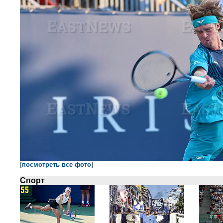
[
посмотреть все фото
]
Спорт