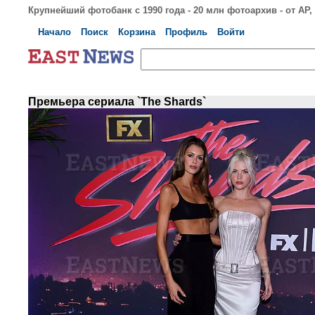
Крупнейший фотобанк с 1990 года - 20 млн фотоархив - от AP, S
Начало
Поиск
Корзина
Профиль
Войти
Премьера сериала `The Shards`