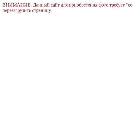
ВНИМАНИЕ. Данный сайт для приобретения фото требует "cook
перезагрузите страницу.