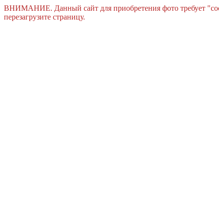
ВНИМАНИЕ. Данный сайт для приобретения фото требует "cook
перезагрузите страницу.