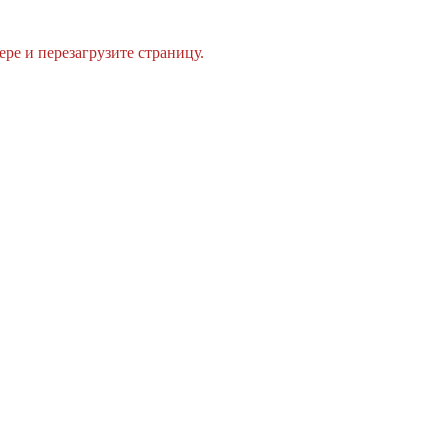
ре и перезагрузите страницу.