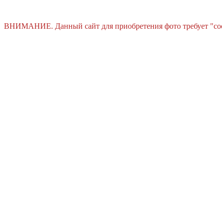
ВНИМАНИЕ. Данный сайт для приобретения фото требует "cooki