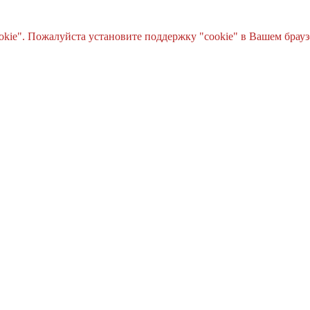
e". Пожалуйста установите поддержку "cookie" в Вашем браузе