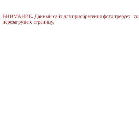
ВНИМАНИЕ. Данный сайт для приобретения фото требует "cook
перезагрузите страницу.