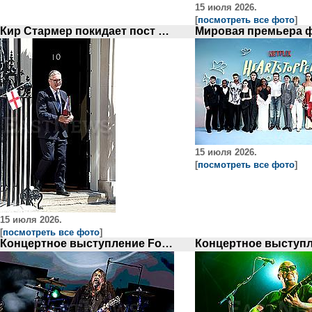
15 июля 2026.
[
посмотреть все фото
]
Кир Стармер покидает пост премьер-министра Великобритании
15 июля 2026.
[
посмотреть все фото
]
15 июля 2026.
[
посмотреть все фото
]
Концертное выступление Foo Fighters