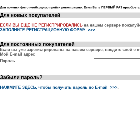
Для покупки фото необходимо пройти регистрацию. Если Вы в ПЕРВЫЙ РАЗ приобретае
Для новых покупателей
ЕСЛИ ВЫ ЕЩЕ НЕ РЕГИСТРИРОВАЛИСЬ
на нашем сервере пожалуй
ЗАПОЛНИТЕ РЕГИСТРАЦИОННУЮ ФОРМУ >>>
.
Для постоянных покупателей
Если вы уже зарегистрированы на нашем сервере, введите свой e-ma
Мой E-mail адрес
Пароль
Забыли пароль?
НАЖМИТЕ ЗДЕСЬ, чтобы получить пароль по E-mail >>>
.