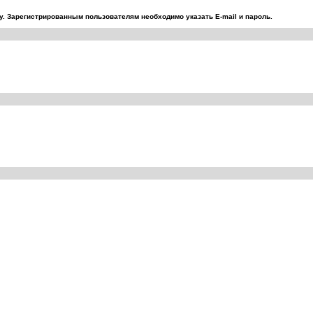
. Зарегистрированным пользователям необходимо указать E-mail и пароль.