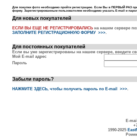
Для покупки фото необходимо пройти регистрацию. Если Вы в ПЕРВЫЙ РАЗ пр
форму. Зарегистрированным пользователям необходимо указать E-mail и парол
Для новых покупателей
ЕСЛИ ВЫ ЕЩЕ НЕ РЕГИСТРИРОВАЛИСЬ
на нашем сервере по
ЗАПОЛНИТЕ РЕГИСТРАЦИОННУЮ ФОРМУ >>>
.
Для постоянных покупателей
Если вы уже зарегистрированы на нашем сервере, введите сво
Мой E-mail адрес
Пароль
Забыли пароль?
НАЖМИТЕ ЗДЕСЬ, чтобы получить пароль по E-mail >>>
.
E-mai
+7
1990-2025
East
Powe