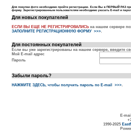
Для покупки фото необходимо пройти регистрацию. Если Вы в ПЕРВЫЙ РАЗ пр
форму. Зарегистрированным пользователям необходимо указать E-mail и парол
Для новых покупателей
ЕСЛИ ВЫ ЕЩЕ НЕ РЕГИСТРИРОВАЛИСЬ
на нашем сервере по
ЗАПОЛНИТЕ РЕГИСТРАЦИОННУЮ ФОРМУ >>>
.
Для постоянных покупателей
Если вы уже зарегистрированы на нашем сервере, введите сво
Мой E-mail адрес
Пароль
Забыли пароль?
НАЖМИТЕ ЗДЕСЬ, чтобы получить пароль по E-mail >>>
.
E-mai
+7
1990-2025
East
Powe