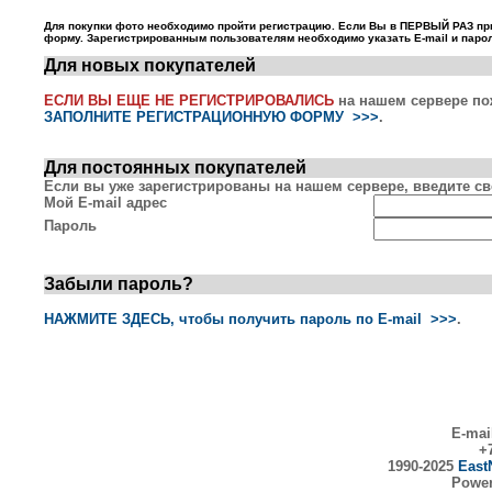
Для покупки фото необходимо пройти регистрацию. Если Вы в ПЕРВЫЙ РАЗ пр
форму. Зарегистрированным пользователям необходимо указать E-mail и парол
Для новых покупателей
ЕСЛИ ВЫ ЕЩЕ НЕ РЕГИСТРИРОВАЛИСЬ
на нашем сервере по
ЗАПОЛНИТЕ РЕГИСТРАЦИОННУЮ ФОРМУ >>>
.
Для постоянных покупателей
Если вы уже зарегистрированы на нашем сервере, введите сво
Мой E-mail адрес
Пароль
Забыли пароль?
НАЖМИТЕ ЗДЕСЬ, чтобы получить пароль по E-mail >>>
.
E-mai
+7
1990-2025
East
Powe