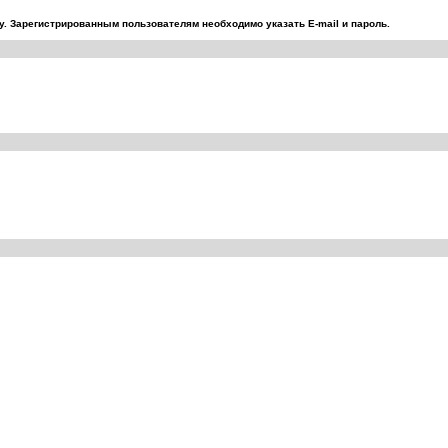
. Зарегистрированным пользователям необходимо указать E-mail и пароль.