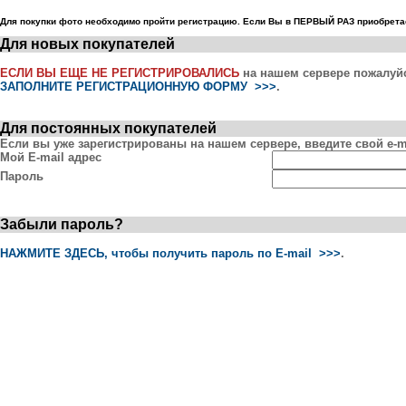
Для покупки фото необходимо пройти регистрацию. Если Вы в ПЕРВЫЙ РАЗ приобретае
Для новых покупателей
ЕСЛИ ВЫ ЕЩЕ НЕ РЕГИСТРИРОВАЛИСЬ
на нашем сервере пожалуй
ЗАПОЛНИТЕ РЕГИСТРАЦИОННУЮ ФОРМУ >>>
.
Для постоянных покупателей
Если вы уже зарегистрированы на нашем сервере, введите свой e-ma
Мой E-mail адрес
Пароль
Забыли пароль?
НАЖМИТЕ ЗДЕСЬ, чтобы получить пароль по E-mail >>>
.