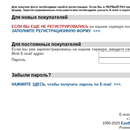
Для покупки фото необходимо пройти регистрацию. Если Вы в ПЕРВЫЙ РАЗ пр
форму. Зарегистрированным пользователям необходимо указать E-mail и парол
Для новых покупателей
ЕСЛИ ВЫ ЕЩЕ НЕ РЕГИСТРИРОВАЛИСЬ
на нашем сервере по
ЗАПОЛНИТЕ РЕГИСТРАЦИОННУЮ ФОРМУ >>>
.
Для постоянных покупателей
Если вы уже зарегистрированы на нашем сервере, введите сво
Мой E-mail адрес
Пароль
Забыли пароль?
НАЖМИТЕ ЗДЕСЬ, чтобы получить пароль по E-mail >>>
.
E-mai
+7
1990-2025
East
Powe