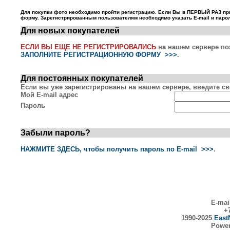
Для покупки фото необходимо пройти регистрацию. Если Вы в ПЕРВЫЙ РАЗ пр
форму. Зарегистрированным пользователям необходимо указать E-mail и парол
Для новых покупателей
ЕСЛИ ВЫ ЕЩЕ НЕ РЕГИСТРИРОВАЛИСЬ
на нашем сервере по
ЗАПОЛНИТЕ РЕГИСТРАЦИОННУЮ ФОРМУ >>>
.
Для постоянных покупателей
Если вы уже зарегистрированы на нашем сервере, введите сво
Мой E-mail адрес
Пароль
Забыли пароль?
НАЖМИТЕ ЗДЕСЬ, чтобы получить пароль по E-mail >>>
.
E-mai
+7
1990-2025
East
Powe