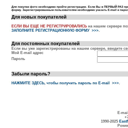
Для покупки фото необходимо пройти регистрацию. Если Вы в ПЕРВЫЙ РАЗ пр
форму. Зарегистрированным пользователям необходимо указать E-mail и парол
Для новых покупателей
ЕСЛИ ВЫ ЕЩЕ НЕ РЕГИСТРИРОВАЛИСЬ
на нашем сервере по
ЗАПОЛНИТЕ РЕГИСТРАЦИОННУЮ ФОРМУ >>>
.
Для постоянных покупателей
Если вы уже зарегистрированы на нашем сервере, введите сво
Мой E-mail адрес
Пароль
Забыли пароль?
НАЖМИТЕ ЗДЕСЬ, чтобы получить пароль по E-mail >>>
.
E-mai
+7
1990-2025
East
Powe