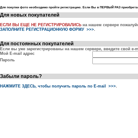
Для покупки фото необходимо пройти регистрацию. Если Вы в ПЕРВЫЙ РАЗ приобретае
Для новых покупателей
ЕСЛИ ВЫ ЕЩЕ НЕ РЕГИСТРИРОВАЛИСЬ
на нашем сервере пожалуй
ЗАПОЛНИТЕ РЕГИСТРАЦИОННУЮ ФОРМУ >>>
.
Для постоянных покупателей
Если вы уже зарегистрированы на нашем сервере, введите свой e-ma
Мой E-mail адрес
Пароль
Забыли пароль?
НАЖМИТЕ ЗДЕСЬ, чтобы получить пароль по E-mail >>>
.