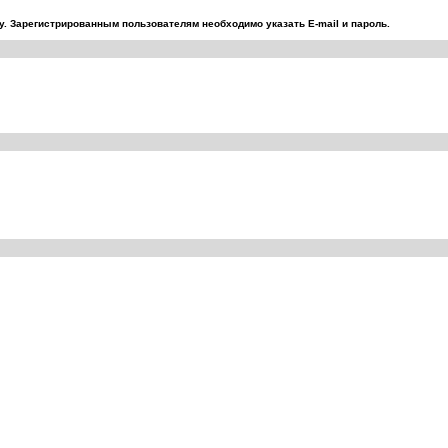
. Зарегистрированным пользователям необходимо указать E-mail и пароль.