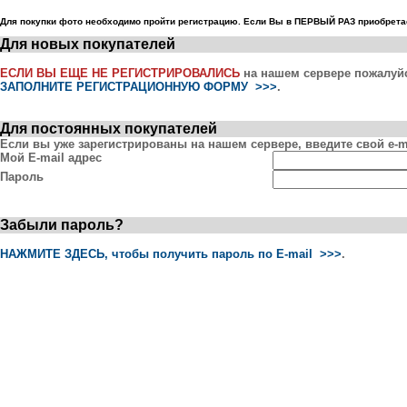
Для покупки фото необходимо пройти регистрацию. Если Вы в ПЕРВЫЙ РАЗ приобретае
Для новых покупателей
ЕСЛИ ВЫ ЕЩЕ НЕ РЕГИСТРИРОВАЛИСЬ
на нашем сервере пожалуй
ЗАПОЛНИТЕ РЕГИСТРАЦИОННУЮ ФОРМУ >>>
.
Для постоянных покупателей
Если вы уже зарегистрированы на нашем сервере, введите свой e-ma
Мой E-mail адрес
Пароль
Забыли пароль?
НАЖМИТЕ ЗДЕСЬ, чтобы получить пароль по E-mail >>>
.