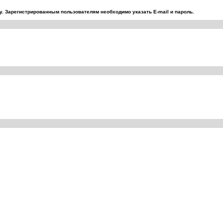
. Зарегистрированным пользователям необходимо указать E-mail и пароль.