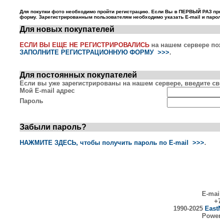
Для покупки фото необходимо пройти регистрацию. Если Вы в ПЕРВЫЙ РАЗ пр
форму. Зарегистрированным пользователям необходимо указать E-mail и парол
Для новых покупателей
ЕСЛИ ВЫ ЕЩЕ НЕ РЕГИСТРИРОВАЛИСЬ
на нашем сервере по
ЗАПОЛНИТЕ РЕГИСТРАЦИОННУЮ ФОРМУ >>>
.
Для постоянных покупателей
Если вы уже зарегистрированы на нашем сервере, введите сво
Мой E-mail адрес
Пароль
Забыли пароль?
НАЖМИТЕ ЗДЕСЬ, чтобы получить пароль по E-mail >>>
.
E-mai
+7
1990-2025
East
Powe