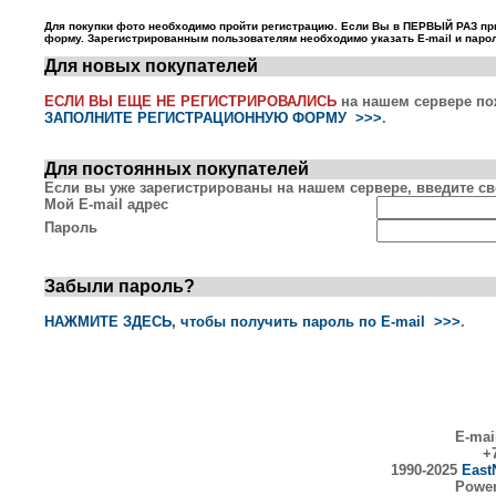
Для покупки фото необходимо пройти регистрацию. Если Вы в ПЕРВЫЙ РАЗ пр
форму. Зарегистрированным пользователям необходимо указать E-mail и парол
Для новых покупателей
ЕСЛИ ВЫ ЕЩЕ НЕ РЕГИСТРИРОВАЛИСЬ
на нашем сервере по
ЗАПОЛНИТЕ РЕГИСТРАЦИОННУЮ ФОРМУ >>>
.
Для постоянных покупателей
Если вы уже зарегистрированы на нашем сервере, введите сво
Мой E-mail адрес
Пароль
Забыли пароль?
НАЖМИТЕ ЗДЕСЬ, чтобы получить пароль по E-mail >>>
.
E-mai
+7
1990-2025
East
Powe