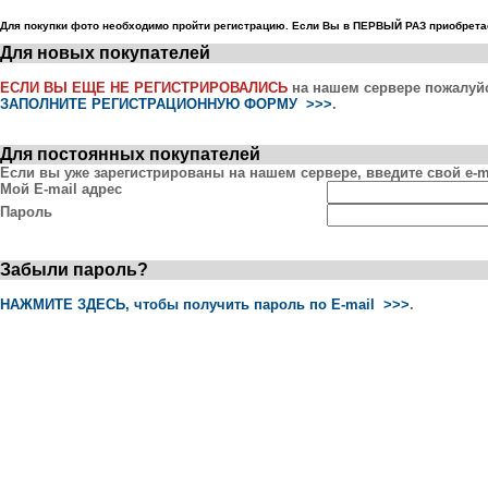
Для покупки фото необходимо пройти регистрацию. Если Вы в ПЕРВЫЙ РАЗ приобретае
Для новых покупателей
ЕСЛИ ВЫ ЕЩЕ НЕ РЕГИСТРИРОВАЛИСЬ
на нашем сервере пожалуй
ЗАПОЛНИТЕ РЕГИСТРАЦИОННУЮ ФОРМУ >>>
.
Для постоянных покупателей
Если вы уже зарегистрированы на нашем сервере, введите свой e-ma
Мой E-mail адрес
Пароль
Забыли пароль?
НАЖМИТЕ ЗДЕСЬ, чтобы получить пароль по E-mail >>>
.