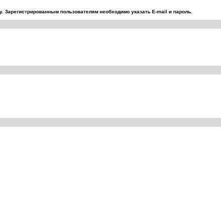
. Зарегистрированным пользователям необходимо указать E-mail и пароль.