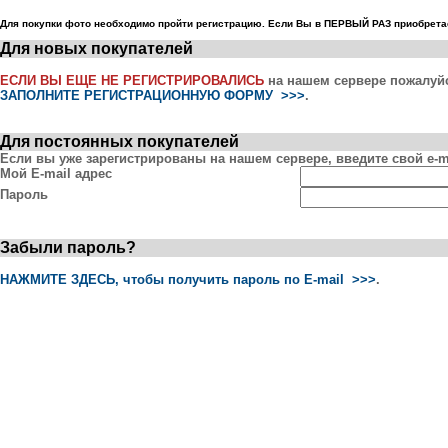
Для покупки фото необходимо пройти регистрацию. Если Вы в ПЕРВЫЙ РАЗ приобретае
Для новых покупателей
ЕСЛИ ВЫ ЕЩЕ НЕ РЕГИСТРИРОВАЛИСЬ
на нашем сервере пожалуй
ЗАПОЛНИТЕ РЕГИСТРАЦИОННУЮ ФОРМУ >>>
.
Для постоянных покупателей
Если вы уже зарегистрированы на нашем сервере, введите свой e-ma
Мой E-mail адрес
Пароль
Забыли пароль?
НАЖМИТЕ ЗДЕСЬ, чтобы получить пароль по E-mail >>>
.