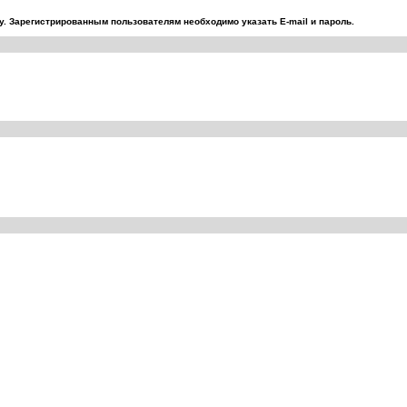
. Зарегистрированным пользователям необходимо указать E-mail и пароль.