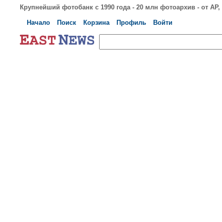
Крупнейший фотобанк с 1990 года - 20 млн фотоархив - от AP, S
Начало
Поиск
Корзина
Профиль
Войти