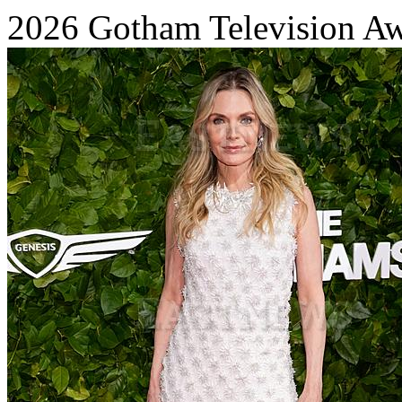
2026 Gotham Television Awa