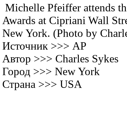
Michelle Pfeiffer attends t
Awards at Cipriani Wall Str
New York. (Photo by Charl
Источник >>> AP
Автор >>> Charles Sykes
Город >>> New York
Страна >>> USA