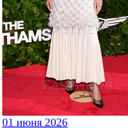
01 июня 2026