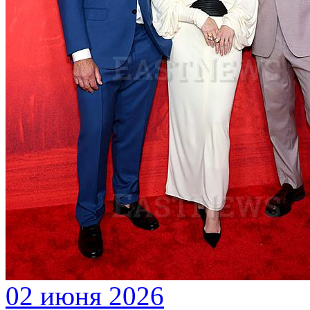
02 июня 2026