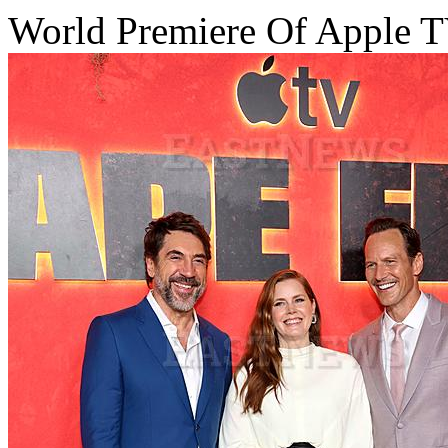
World Premiere Of Apple TV