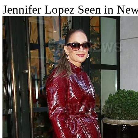
Jennifer Lopez Seen in New