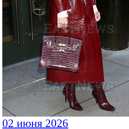
02 июня 2026