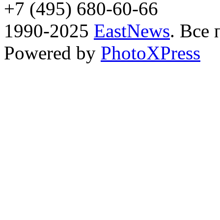
+7 (495) 680-60-66
1990-2025
EastNews
. Все
Powered by
PhotoXPress