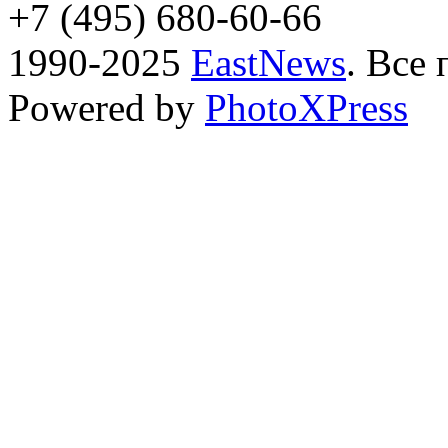
+7 (495) 680-60-66
1990-2025
EastNews
. Все
Powered by
PhotoXPress