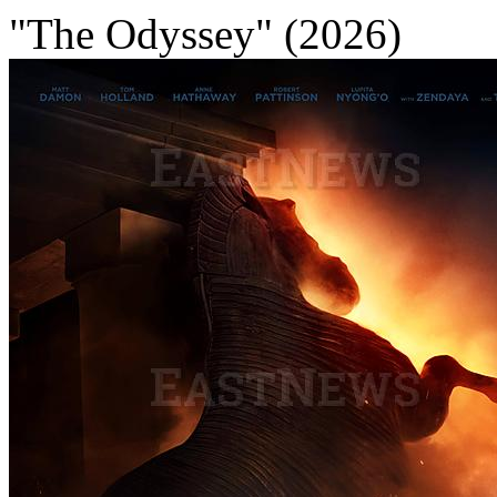
"The Odyssey" (2026)