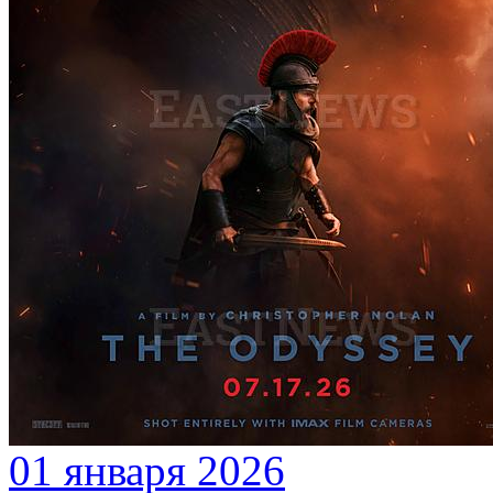
01 января 2026