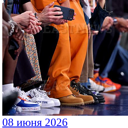
08 июня 2026