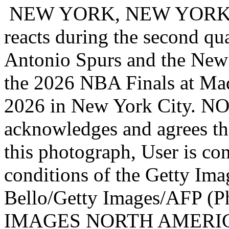
NEW YORK, NEW YORK - 
reacts during the second qu
Antonio Spurs and the New
the 2026 NBA Finals at Ma
2026 in New York City. N
acknowledges and agrees th
this photograph, User is co
conditions of the Getty Im
Bello/Getty Images/AFP 
IMAGES NORTH AMERICA /