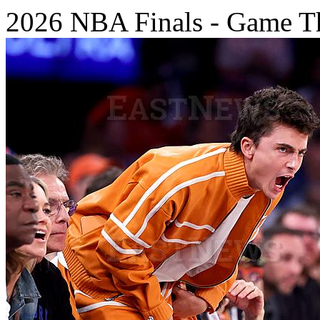
2026 NBA Finals - Game T