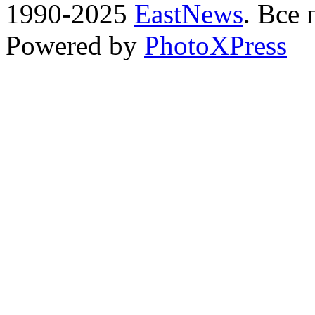
1990-2025
EastNews
. Все
Powered by
PhotoXPress