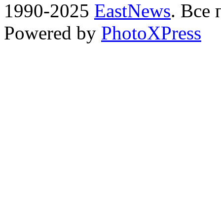
1990-2025
EastNews
. Все
Powered by
PhotoXPress