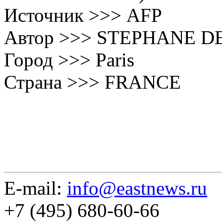
Источник >>> AFP
Автор >>> STEPHANE D
Город >>> Paris
Страна >>> FRANCE
E-mail:
info@eastnews.ru
+7 (495) 680-60-66