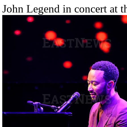
John Legend in concert at 