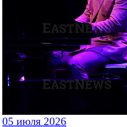
05 июля 2026