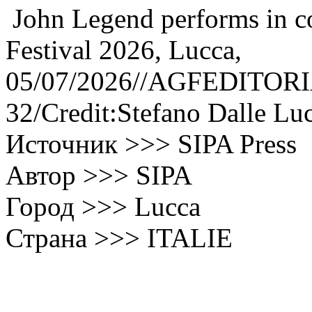
John Legend performs in c
Festival 2026, Lucca,
05/07/2026//AGFEDITOR
32/Credit:Stefano Dalle L
Источник >>> SIPA Press
Автор >>> SIPA
Город >>> Lucca
Страна >>> ITALIE