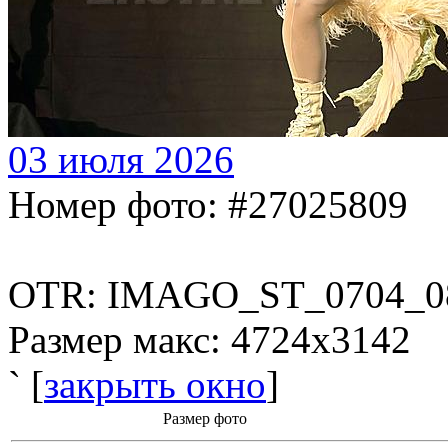
03 июля 2026
Номер фото: #27025809
OTR: IMAGO_ST_0704_0
Размер макс: 4724x3142
` [
закрыть окно
]
Размер фото