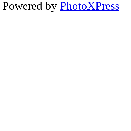
Powered by
PhotoXPress