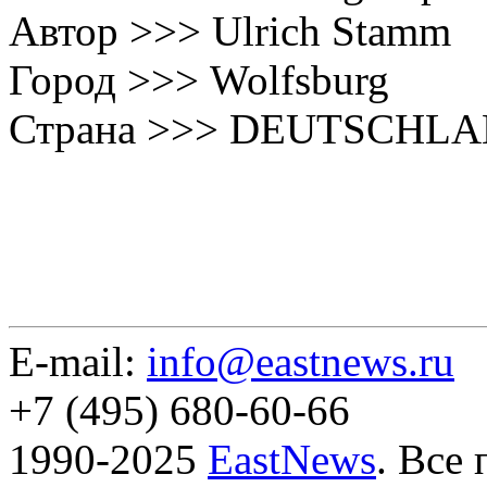
Автор >>> Ulrich Stamm
Город >>> Wolfsburg
Страна >>> DEUTSCHL
E-mail:
info@eastnews.ru
+7 (495) 680-60-66
1990-2025
EastNews
. Все